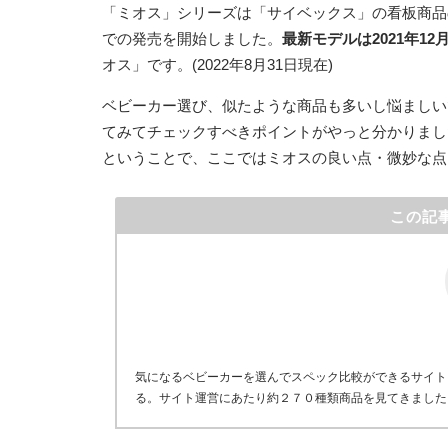
「ミオス」シリーズは「サイベックス」の看板商品
での発売を開始しました。
最新モデルは2021年12
オス」です。(2022年8月31日現在)
ベビーカー選び、似たような商品も多いし悩ましい
てみてチェックすべきポイントがやっと分かりまし
ということで、ここではミオスの良い点・微妙な点
この記
気になるベビーカーを選んでスペック比較ができるサイト
る。サイト運営にあたり約２７０種類商品を見てきました