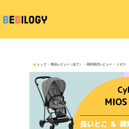
商品レビュー（全て）
両対面式レビュー
ミオス
トップ