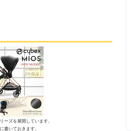
リーズを展開しています。
に書いておきます。