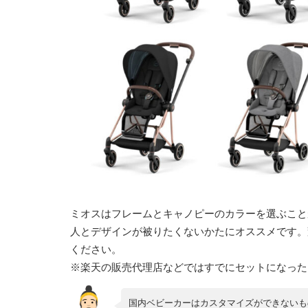
ミオスはフレームとキャノピーのカラーを選ぶこと
人とデザインが被りたくないかたにオススメです。
ください。
※楽天の販売代理店などではすでにセットになった
国内ベビーカーはカスタマイズができないも