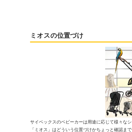
ミオスの位置づけ
サイベックスのベビーカーは用途に応じて様々なシ
「ミオス」はどういう位置づけかちょっと確認まで