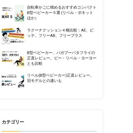
自転車かごに積めるおすすめコンパクト
B型ベビーカー５選 (リベル・ポキット
ほか）
ラクーナクッション４種比較：AE、ビ
ッテ、フリーAB、フリープラス
B型ベビーカー、バガブーバタフライの
正直レビュー。ビー・リベル・ヨーヨー
とも比較
リベル(B型ベビーカー)正直レビュー。
旧モデルとの違いも
カテゴリー