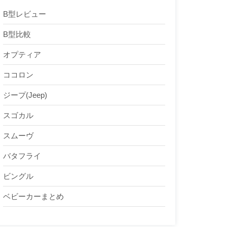
B型レビュー
B型比較
オプティア
ココロン
ジープ(Jeep)
スゴカル
スムーヴ
バタフライ
ビングル
ベビーカーまとめ