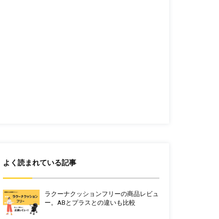
よく読まれている記事
ラクーナクッションフリーの商品レビュ
ー。ABとプラスとの違いも比較