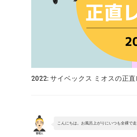
2022: サイベックス ミオスの
こんにちは。お風呂上がりにいつも全裸で走