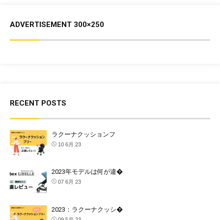
ADVERTISEMENT 300×250
RECENT POSTS
ラクーナクッションフ
10 6月 23
2023年モデルは何が違�
07 6月 23
2023：ラクーナクッシ�
09 5月 23