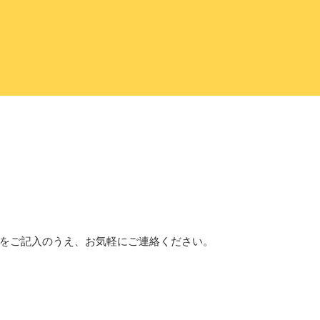
をご記入のうえ、お気軽にご連絡ください。