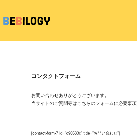
コンタクトフォーム
お問い合わせありがとうございます。
当サイトのご質問等はこちらのフォームに必要事項
[contact-form-7 id=”c90533c” title=”お問い合わせ”]