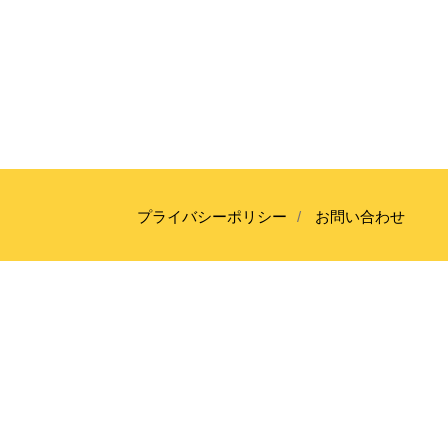
aa
Click Here
プライバシーポリシー
お問い合わせ