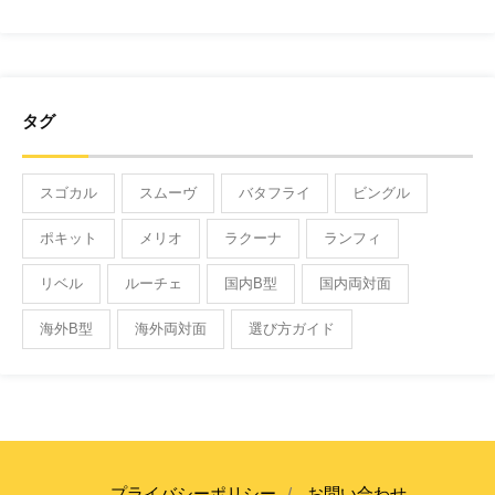
タグ
スゴカル
スムーヴ
バタフライ
ビングル
ポキット
メリオ
ラクーナ
ランフィ
リベル
ルーチェ
国内B型
国内両対面
海外B型
海外両対面
選び方ガイド
プライバシーポリシー
お問い合わせ