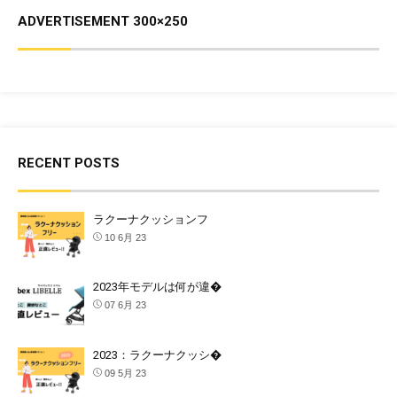
ADVERTISEMENT 300×250
RECENT POSTS
ラクーナクッションフ
10 6月 23
2023年モデルは何が違�
07 6月 23
2023：ラクーナクッシ�
09 5月 23