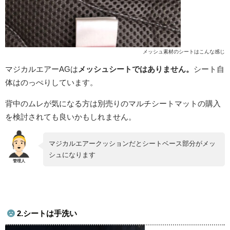
メッシュ素材のシートはこんな感じ
マジカルエアーAGは
メッシュシートではありません。
シート自
体はのっぺりしています。
背中のムレが気になる方は別売りのマルチシートマットの購入
を検討されても良いかもしれません。
マジカルエアークッションだとシートベース部分がメッ
シュになります
2.シートは手洗い