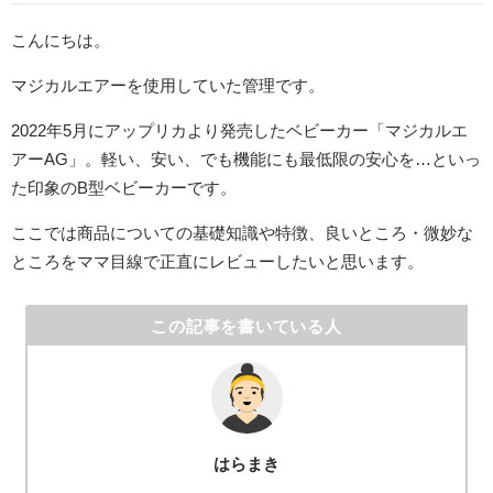
こんにちは。
マジカルエアーを使用していた管理です。
2022年5月にアップリカより発売したベビーカー「マジカルエ
アーAG」。軽い、安い、でも機能にも最低限の安心を…といっ
た印象のB型ベビーカーです。
ここでは商品についての基礎知識や特徴、良いところ・微妙な
ところをママ目線で正直にレビューしたいと思います。
この記事を書いている人
はらまき