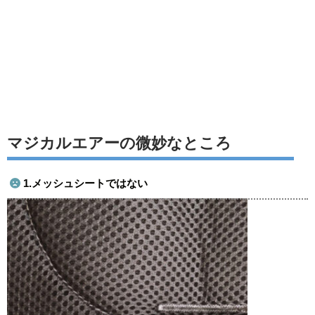
マジカルエアーの微妙なところ
1.メッシュシートではない