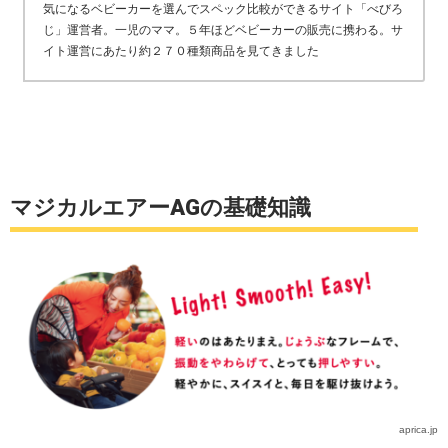
気になるベビーカーを選んでスペック比較ができるサイト「べびろ
じ」運営者。一児のママ。５年ほどベビーカーの販売に携わる。サ
イト運営にあたり約２７０種類商品を見てきました
マジカルエアーAGの基礎知識
aprica.jp