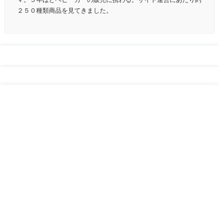
２５０種類商品を見てきました。