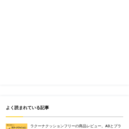
よく読まれている記事
ラクーナクッションフリーの商品レビュー。ABとプラ