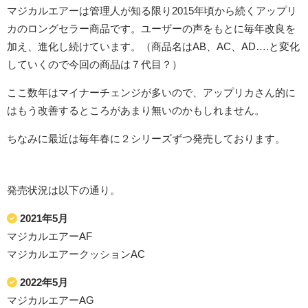
マジカルエアーは管理人が知る限り2015年頃から続くアップリ
カのロングセラー商品です。ユーザーの声をもとに毎年改良を
加え、進化し続けています。（商品名はAB、AC、AD….と変化
していくので今回の商品は７代目？）
ここ数年はマイナーチェンジが多いので、アップリカさん的に
はもう改善するところがあまり無いのかもしれません。
ちなみに最近は毎年春に２シリーズずつ発売しております。
発売状況は以下の通り。
2021年5月
マジカルエアーAF
マジカルエアークッションAC
2022年5月
マジカルエアーAG