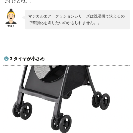
ですけどね。。
マジカルエアークッションシリーズは洗濯機で洗えるの
で差別化を図りたいのかもしれません。。
3.タイヤが小さめ