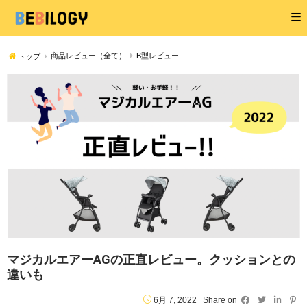
商品レビュー（全て）
B型レビュー
トップ
マジカルエアーAGの正直レビュー。クッションとの
違いも
6月 7, 2022
Share on