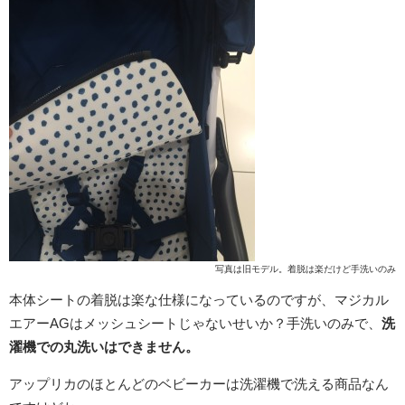
写真は旧モデル。着脱は楽だけど手洗いのみ
本体シートの着脱は楽な仕様になっているのですが、マジカル
エアーAGはメッシュシートじゃないせいか？手洗いのみで、
洗
濯機での丸洗いはできません。
アップリカのほとんどのベビーカーは洗濯機で洗える商品なん