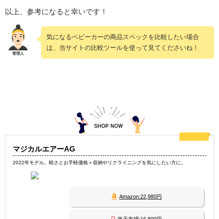
以上、参考になると幸いです！
気になるベビーカーの商品スペックを比較したい場合
は、当サイトの比較ツールを使って見てくださいね！
マジカルエアーAG
2022年モデル。軽さとお手軽価格＋収納やリクライニングを気にしたい方に。
Amazon:22,980円
楽天市場:16,800円