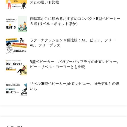
スとの違いも比較
自転車かごに積めるおすすめコンパクトB型ベビーカー
５選 (リベル・ポキットほか）
ラクーナクッション４種比較：AE、ビッテ、フリー
AB、フリープラス
B型ベビーカー、バガブーバタフライの正直レビュー。
ビー・リベル・ヨーヨーとも比較
リベル(B型ベビーカー)正直レビュー。旧モデルとの違
いも