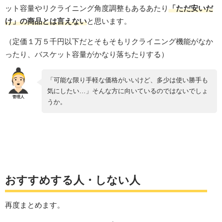
ット容量やリクライニング角度調整もあるあたり
「ただ安いだ
け」の商品とは言えない
と思います。
（定価１万５千円以下だとそもそもリクライニング機能がなか
ったり、バスケット容量がかなり落ちたりする）
「可能な限り手軽な価格がいいけど、多少は使い勝手も
気にしたい…」そんな方に向いているのではないでしょ
うか。
おすすめする人・しない人
再度まとめます。