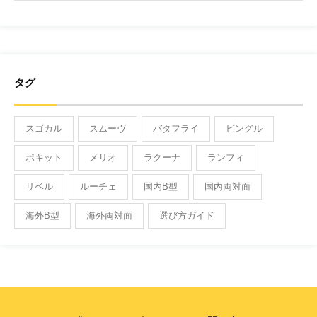
タグ
スゴカル
スムーヴ
バタフライ
ビングル
ポキット
メリオ
ラクーナ
ランフィ
リベル
ルーチェ
国内B型
国内両対面
海外B型
海外両対面
選び方ガイド