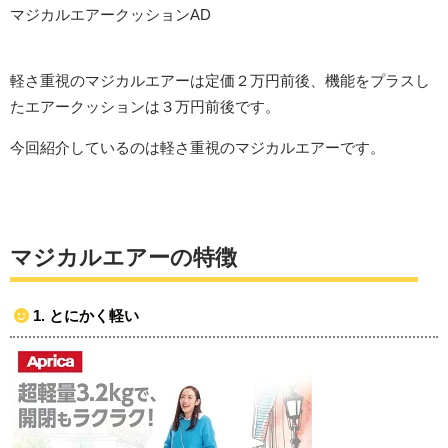
マジカルエアークッションAD
軽さ重視のマジカルエアーは定価２万円前後、機能をプラスし
たエアークッションは３万円前後です。
今回紹介しているのは軽さ重視のマジカルエアーです。
マジカルエアーの特徴
1. とにかく軽い