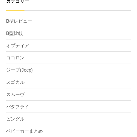
カテゴリー
B型レビュー
B型比較
オプティア
ココロン
ジープ(Jeep)
スゴカル
スムーヴ
バタフライ
ビングル
ベビーカーまとめ