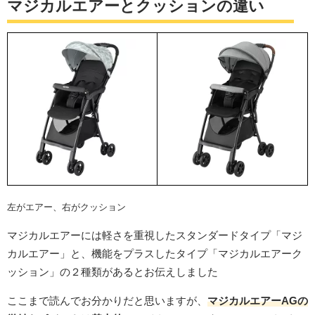
マジカルエアーとクッションの違い
左がエアー、右がクッション
マジカルエアーには軽さを重視したスタンダードタイプ「マジ
カルエアー」と、機能をプラスしたタイプ「マジカルエアーク
ッション」の２種類があるとお伝えしました
ここまで読んでお分かりだと思いますが、
マジカルエアーAGの