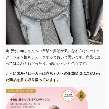
走行時、赤ちゃんへの衝撃や振動が気になる方はシートの
クッション性もチェックすると良いと思います。商品によ
ってはふわふわだったり、硬めだったり色々です。
とくに
国産ベビーカーは赤ちゃんへの衝撃吸収にこだわっ
た商品を多く取り扱っています。