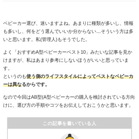
ベビーカー選び、迷いますよね。あまりに種類が多いし、情報
も多いし、何をどう選んでいいか分からない…そういう方は多
いと思います。私(管理人)もそうでした。
よく「おすすめA型ベビーカーベスト10」みたいな記事を見か
けますが、私はあまり参考にしないほうがいいと思っていま
す。
というのも
使う側のライフスタイルによってベストなベビーカ
ーは異な
るからです。
なので今回はAB型(A型ベビーカーの購入を検討されている方向
けに、選び方の手順やコツをお伝えしておこうかと思います。
この記事を書いている人