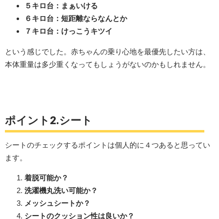
５キロ台：まぁいける
６キロ台：短距離ならなんとか
７キロ台：けっこうキツイ
という感じでした。赤ちゃんの乗り心地を最優先したい方は、
本体重量は多少重くなってもしょうがないのかもしれません。
ポイント2.シート
シートのチェックするポイントは個人的に４つあると思ってい
ます。
着脱可能か？
洗濯機丸洗い可能か？
メッシュシートか？
シートのクッション性は良いか？