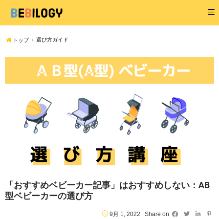
選び方ガイド
トップ
「おすすめベビーカー記事」はおすすめしない：AB
型ベビーカーの選び方
9月 1, 2022
Share on