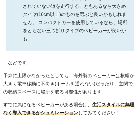
されていない道を走行することもあるなら大きめ
タイヤ(16cm以上)のものを選ぶと良いかもしれま
せん。 コンパクトカーを使用しているなら、場所
をとらない三つ折りタイプのベビーカーが良いか
も。
…などです。
予算に上限がなかったとしても、海外製のベビーカーは横幅が
大きく電車移動に不向き(ホームを通れない)だったり、玄関で
の収納スペースに場所を取る可能性があります。
すでに気になるベビーカーがある場合は、
生活スタイルに無理
なく導入できるかシュミレーション
してみてください！