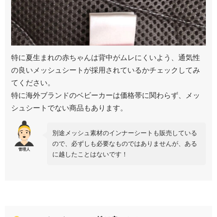
特に夏生まれの赤ちゃんは背中がムレにくいよう、通気性
の良いメッシュシートが採用されているかチェックしてみ
てください。
特に海外ブランドのベビーカーは価格帯に関わらず、メッ
シュシートでない商品もあります。
別途メッシュ素材のインナーシートも販売している
ので、必ずしも必要なものではありませんが、ある
に越したことはないです！