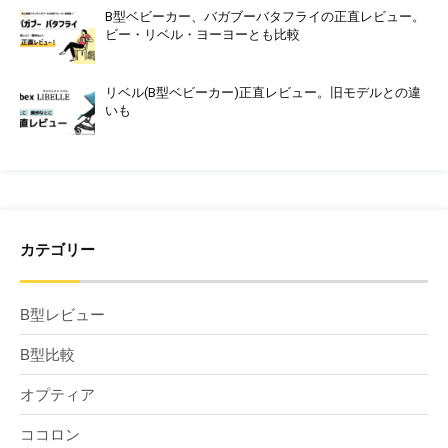
B型ベビーカー、バガブーバタフライの正直レビュー。
ビー・リベル・ヨーヨーとも比較
リベル(B型ベビーカー)正直レビュー。旧モデルとの違
いも
カテゴリー
B型レビュー
B型比較
オプティア
ココロン