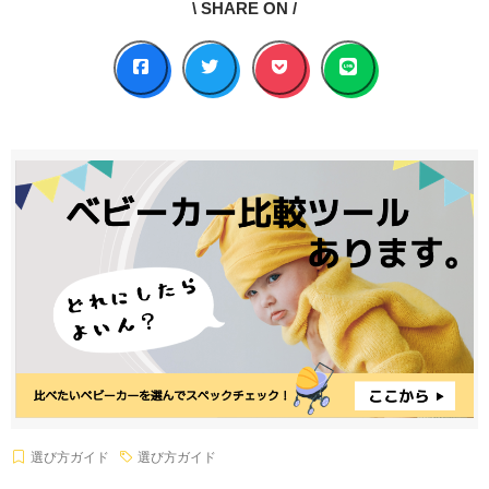
\ SHARE ON /
選び方ガイド
選び方ガイド