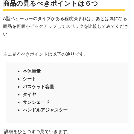
商品の見るべきポイントは６つ
A型ベビーカーのタイプがある程度決まれば、あとは気になる
商品を何個かピックアップしてスペックを比較してみてくださ
い。
主に見るべきポイントは以下の通りです。
本体重量
シート
バスケット容量
タイヤ
サンシェード
ハンドルアジャスター
詳細をひとつずつ見ていきます。