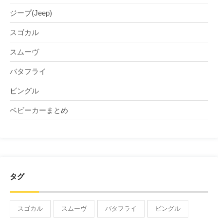
ジープ(Jeep)
スゴカル
スムーヴ
バタフライ
ビングル
ベビーカーまとめ
タグ
スゴカル
スムーヴ
バタフライ
ビングル