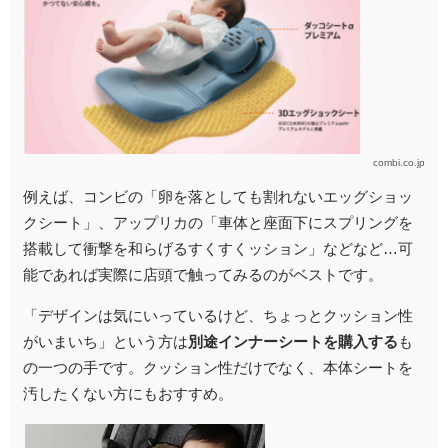
combi.co.jp
例えば、コンビの「卵を落としても割れないエッグショッ
クシート」、アップリカの「車体と座面下にスプリングを
搭載して衝撃を和らげるすくすくッション」などなど…可
能であれば実際に店頭で触ってみるのがベストです。
「デザインは気にいっているけど、ちょっとクッション性
がいまいち」という方は
別途インナーシートを購入する
も
の一つの手です。クッション性だけでなく、本体シートを
汚したくない方にもおすすめ。