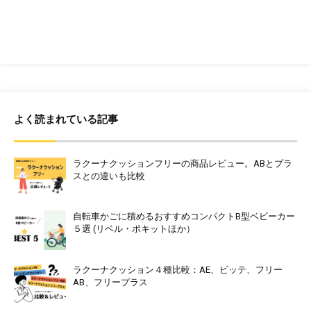
よく読まれている記事
ラクーナクッションフリーの商品レビュー。ABとプラ
スとの違いも比較
自転車かごに積めるおすすめコンパクトB型ベビーカー
５選 (リベル・ポキットほか）
ラクーナクッション４種比較：AE、ビッテ、フリー
AB、フリープラス