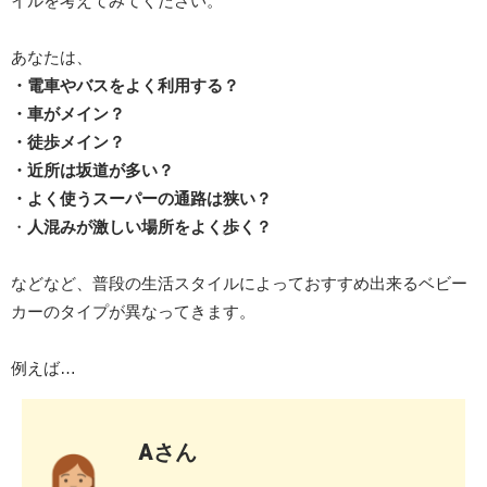
イルを考えてみてください。
あなたは、
・電車やバスをよく利用する？
・車がメイン？
・徒歩メイン？
・近所は坂道が多い？
・よく使うスーパーの通路は狭い？
・
人混みが激しい場所をよく歩く？
などなど、普段の生活スタイルによっておすすめ出来るベビー
カーのタイプが異なってきます。
例えば…
Aさん