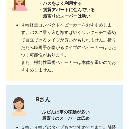
・バスをよく利用する
・賃貸アパートに住んでいる
・最寄りのスーパーは狭い
４輪軽量コンパクトベビーカーをおすすめしま
す。バスに乗り込む際すばやくワンタッチで畳め
て自立できるタイプが良いかもしれません。折り
たたみ時両手が塞がるタイプのベビーカーはもた
つく可能性があります。
また、機能性重視ベビーカーは本体が重いのでお
すすめしません。
Bさん
・ふだんは車の移動が多い
・最寄りのスーパーは広め
３輪、４輪どのタイプもおすすめできます。舗装