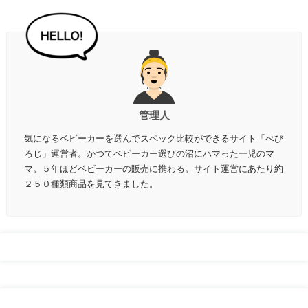
管理人
気になるベビーカーを選んでスペック比較ができるサイト「べび
ろじ」運営者。かつてベビーカー選びの沼にハマった一児のマ
マ。５年ほどベビーカーの販売に携わる。サイト運営にあたり約
２５０種類商品を見てきました。