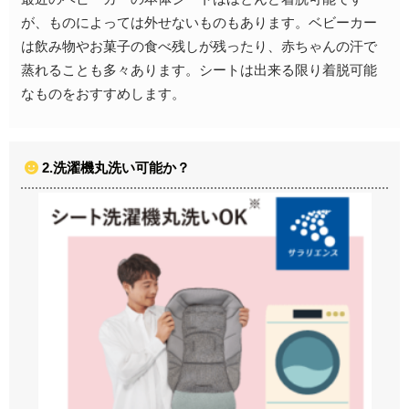
が、ものによっては外せないものもあります。ベビーカー
は飲み物やお菓子の食べ残しが残ったり、赤ちゃんの汗で
蒸れることも多々あります。シートは出来る限り着脱可能
なものをおすすめします。
2.洗濯機丸洗い可能か？