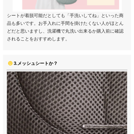
シートが着脱可能だとしても「手洗いしてね」といった商
品も多いです。お手入れに手間を掛けたくない人がほとん
どだと思いますし、洗濯機で丸洗い出来るか購入前に確認
されることをおすすめします。
3.メッシュシートか？