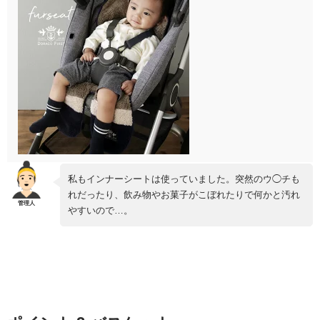
私もインナーシートは使っていました。突然のウ◯チも
れだったり、飲み物やお菓子がこぼれたりで何かと汚れ
やすいので…。