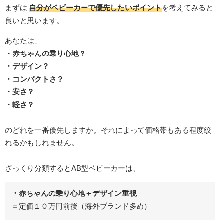
まずは
自分がベビーカーで優先したいポイント
を考えてみると
良いと思います。
あなたは、
・赤ちゃんの乗り心地？
・デザイン？
・コンパクトさ？
・安さ？
・軽さ？
のどれを一番優先しますか。それによって価格帯もある程度絞
れるかもしれません。
ざっくり分類するとAB型ベビーカーは、
・赤ちゃんの乗り心地＋デザイン重視
＝定価１０万円前後（海外ブランド多め）