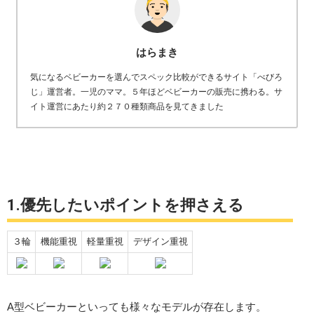
はらまき
気になるベビーカーを選んでスペック比較ができるサイト「べびろ
じ」運営者。一児のママ。５年ほどベビーカーの販売に携わる。サ
イト運営にあたり約２７０種類商品を見てきました
1.優先したいポイントを押さえる
３輪
機能重視
軽量重視
デザイン重視
A型ベビーカーといっても様々なモデルが存在します。